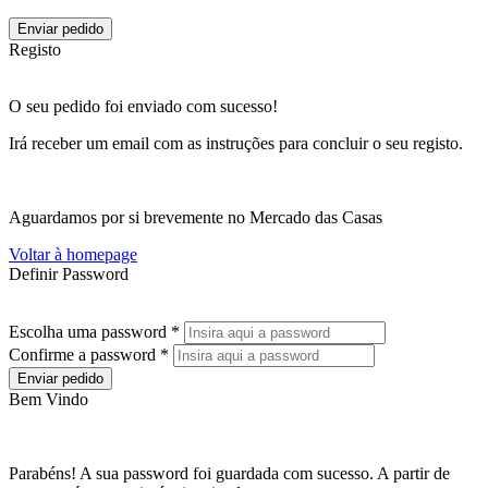
Enviar pedido
Registo
O seu pedido foi enviado com sucesso!
Irá receber um email com as instruções para concluir o seu registo.
Aguardamos por si brevemente no Mercado das Casas
Voltar à homepage
Definir Password
Escolha uma password *
Confirme a password *
Enviar pedido
Bem Vindo
Parabéns! A sua password foi guardada com sucesso. A partir de