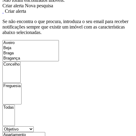
Não foram encontrados imóveis.
Criar alerta
Nova pesquisa
Criar alerta
Se não encontra o que procura, introduza o seu email para receber
notificações sempre que existir um imóvel com as características
abaixo selecionadas.