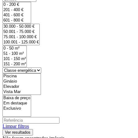
Limpar filtros