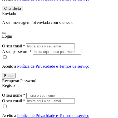
Enviado
A sua mensagem foi enviada com sucesso.
Login
O seu email *
A sua password *
Aceito a
Política de Privacidade e Termos de serviço
Entrar
Recuperar Password
Registo
O seu nome *
O seu email *
Aceito a
Política de Privacidade e Termos de serviço