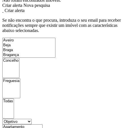
Não foram encontrados imóveis.
Criar alerta
Nova pesquisa
Criar alerta
Se não encontra o que procura, introduza o seu email para receber
notificações sempre que existir um imóvel com as características
abaixo selecionadas.