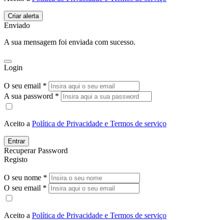
Enviado
A sua mensagem foi enviada com sucesso.
Login
O seu email *
A sua password *
Aceito a
Política de Privacidade e Termos de serviço
Entrar
Recuperar Password
Registo
O seu nome *
O seu email *
Aceito a
Política de Privacidade e Termos de serviço