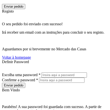
Enviar pedido
Registo
O seu pedido foi enviado com sucesso!
Irá receber um email com as instruções para concluir o seu registo.
Aguardamos por si brevemente no Mercado das Casas
Voltar à homepage
Definir Password
Escolha uma password *
Confirme a password *
Enviar pedido
Bem Vindo
Parabéns! A sua password foi guardada com sucesso. A partir de