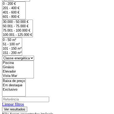
Limpar filtros