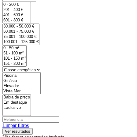
Limpar filtros