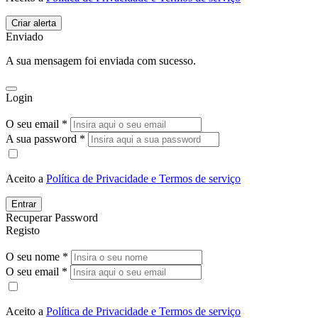
Enviado
A sua mensagem foi enviada com sucesso.
Login
O seu email *
A sua password *
Aceito a
Política de Privacidade e Termos de serviço
Entrar
Recuperar Password
Registo
O seu nome *
O seu email *
Aceito a
Política de Privacidade e Termos de serviço