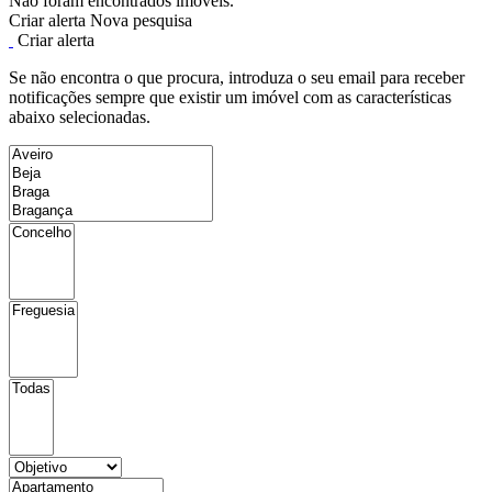
Não foram encontrados imóveis.
Criar alerta
Nova pesquisa
Criar alerta
Se não encontra o que procura, introduza o seu email para receber
notificações sempre que existir um imóvel com as características
abaixo selecionadas.