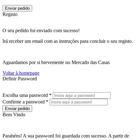
Enviar pedido
Registo
O seu pedido foi enviado com sucesso!
Irá receber um email com as instruções para concluir o seu registo.
Aguardamos por si brevemente no Mercado das Casas
Voltar à homepage
Definir Password
Escolha uma password *
Confirme a password *
Enviar pedido
Bem Vindo
Parabéns! A sua password foi guardada com sucesso. A partir de