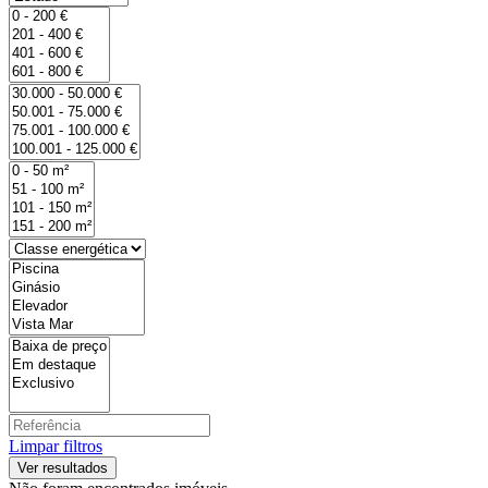
Limpar filtros