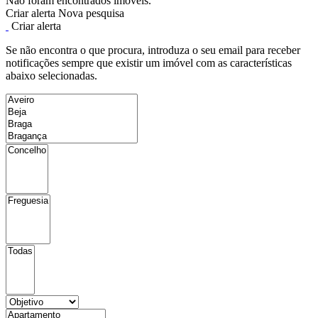
Não foram encontrados imóveis.
Criar alerta
Nova pesquisa
Criar alerta
Se não encontra o que procura, introduza o seu email para receber
notificações sempre que existir um imóvel com as características
abaixo selecionadas.