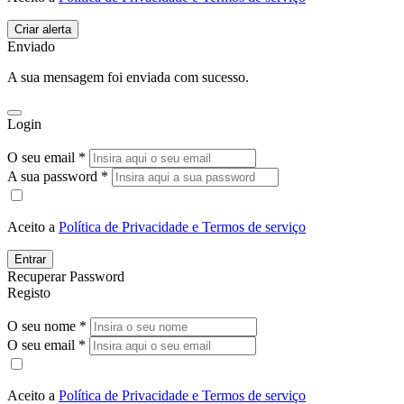
Enviado
A sua mensagem foi enviada com sucesso.
Login
O seu email *
A sua password *
Aceito a
Política de Privacidade e Termos de serviço
Entrar
Recuperar Password
Registo
O seu nome *
O seu email *
Aceito a
Política de Privacidade e Termos de serviço