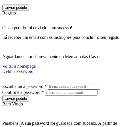
Enviar pedido
Registo
O seu pedido foi enviado com sucesso!
Irá receber um email com as instruções para concluir o seu registo.
Aguardamos por si brevemente no Mercado das Casas
Voltar à homepage
Definir Password
Escolha uma password *
Confirme a password *
Enviar pedido
Bem Vindo
Parabéns! A sua password foi guardada com sucesso. A partir de