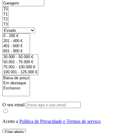
O seu email
Aceito a
Política de Privacidade e Termos de serviço