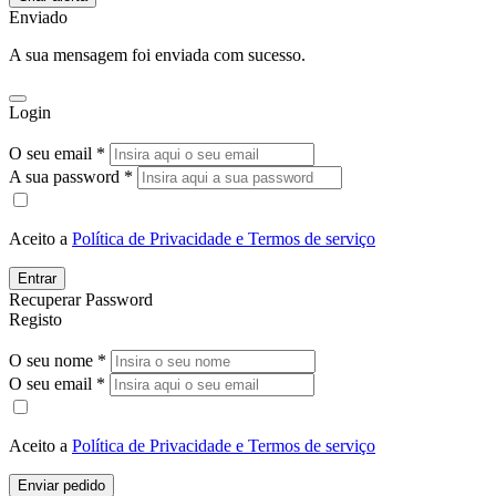
Enviado
A sua mensagem foi enviada com sucesso.
Login
O seu email *
A sua password *
Aceito a
Política de Privacidade e Termos de serviço
Entrar
Recuperar Password
Registo
O seu nome *
O seu email *
Aceito a
Política de Privacidade e Termos de serviço
Enviar pedido