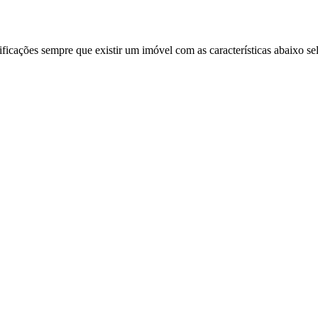
ificações sempre que existir um imóvel com as características abaixo se