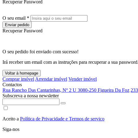
Recuperar Password
O seu email *
Enviar pedido
Recuperar Password
O seu pedido foi enviado com sucesso!
Irá receber um email com as instruções para recuperar a sua password
Voltar à homepage
Comprar imóvel
Arrendar imóvel
Vender imóvel
Contactos
Rua Rancho Das Cantarinhas, Nº 2 U 3080-250 Figueira Da Foz
233
Subscreva a nossa newsletter
Aceito a
Política de Privacidade e Termos de serviço
Siga-nos