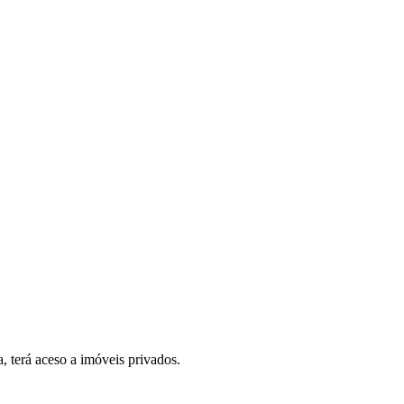
, terá aceso a imóveis privados.