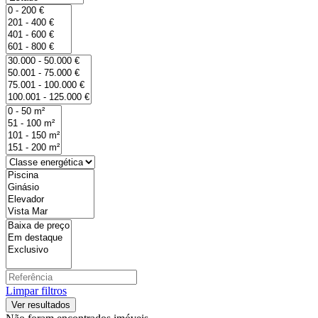
Limpar filtros