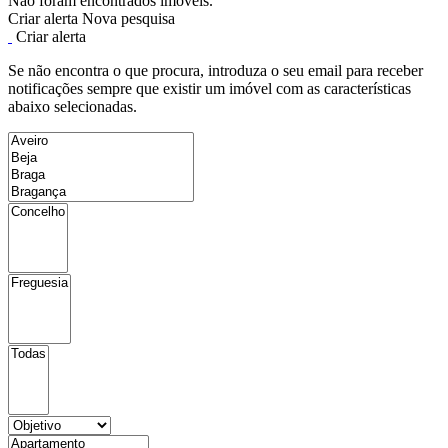
Não foram encontrados imóveis.
Criar alerta
Nova pesquisa
Criar alerta
Se não encontra o que procura, introduza o seu email para receber
notificações sempre que existir um imóvel com as características
abaixo selecionadas.