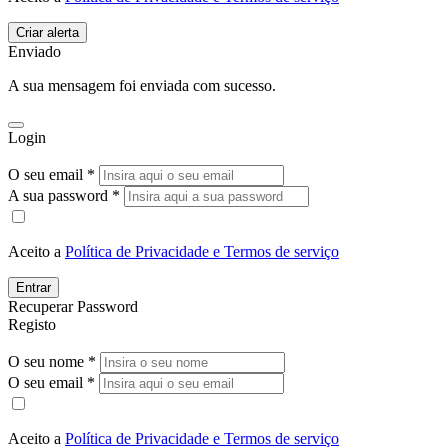
Enviado
A sua mensagem foi enviada com sucesso.
Login
O seu email *
A sua password *
Aceito a
Política de Privacidade e Termos de serviço
Entrar
Recuperar Password
Registo
O seu nome *
O seu email *
Aceito a
Política de Privacidade e Termos de serviço