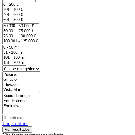
Limpar filtros