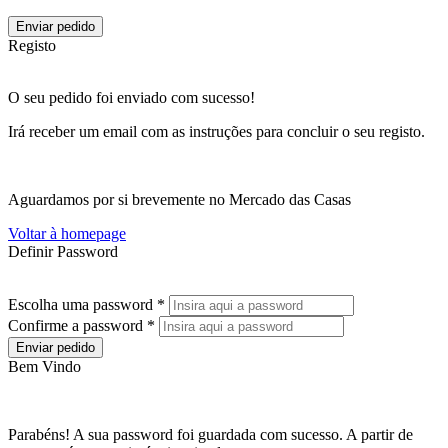
Enviar pedido
Registo
O seu pedido foi enviado com sucesso!
Irá receber um email com as instruções para concluir o seu registo.
Aguardamos por si brevemente no Mercado das Casas
Voltar à homepage
Definir Password
Escolha uma password *
Confirme a password *
Enviar pedido
Bem Vindo
Parabéns! A sua password foi guardada com sucesso. A partir de