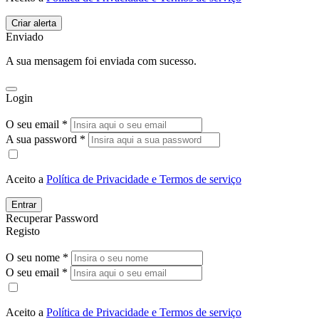
Enviado
A sua mensagem foi enviada com sucesso.
Login
O seu email *
A sua password *
Aceito a
Política de Privacidade e Termos de serviço
Entrar
Recuperar Password
Registo
O seu nome *
O seu email *
Aceito a
Política de Privacidade e Termos de serviço