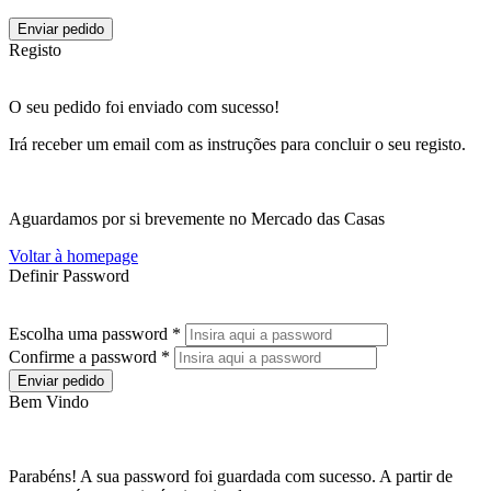
Enviar pedido
Registo
O seu pedido foi enviado com sucesso!
Irá receber um email com as instruções para concluir o seu registo.
Aguardamos por si brevemente no Mercado das Casas
Voltar à homepage
Definir Password
Escolha uma password *
Confirme a password *
Enviar pedido
Bem Vindo
Parabéns! A sua password foi guardada com sucesso. A partir de