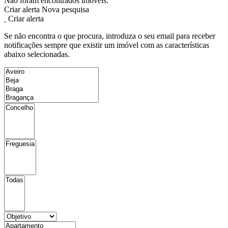
Não foram encontrados imóveis.
Criar alerta
Nova pesquisa
Criar alerta
Se não encontra o que procura, introduza o seu email para receber
notificações sempre que existir um imóvel com as características
abaixo selecionadas.