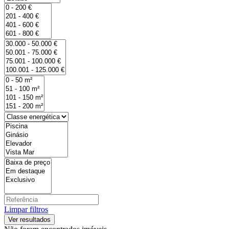
Limpar filtros