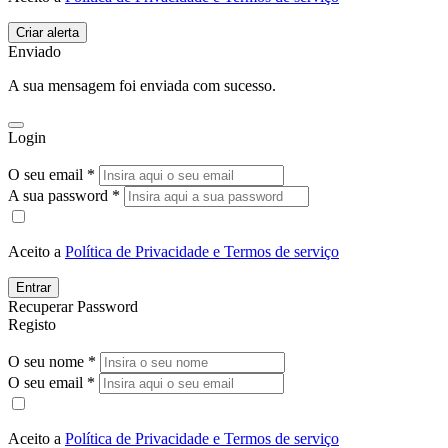
Enviado
A sua mensagem foi enviada com sucesso.
Login
O seu email *
A sua password *
Aceito a
Política de Privacidade e Termos de serviço
Entrar
Recuperar Password
Registo
O seu nome *
O seu email *
Aceito a
Política de Privacidade e Termos de serviço