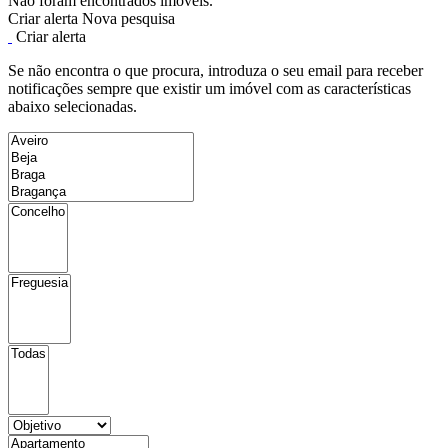
Não foram encontrados imóveis.
Criar alerta
Nova pesquisa
Criar alerta
Se não encontra o que procura, introduza o seu email para receber
notificações sempre que existir um imóvel com as características
abaixo selecionadas.