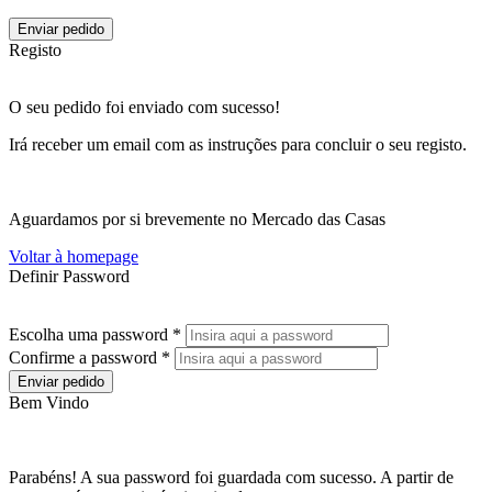
Enviar pedido
Registo
O seu pedido foi enviado com sucesso!
Irá receber um email com as instruções para concluir o seu registo.
Aguardamos por si brevemente no Mercado das Casas
Voltar à homepage
Definir Password
Escolha uma password *
Confirme a password *
Enviar pedido
Bem Vindo
Parabéns! A sua password foi guardada com sucesso. A partir de