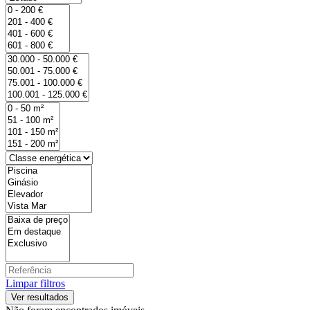
Limpar filtros