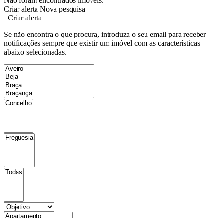
Não foram encontrados imóveis.
Criar alerta
Nova pesquisa
Criar alerta
Se não encontra o que procura, introduza o seu email para receber
notificações sempre que existir um imóvel com as características
abaixo selecionadas.