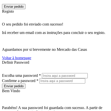
Enviar pedido
Registo
O seu pedido foi enviado com sucesso!
Irá receber um email com as instruções para concluir o seu registo.
Aguardamos por si brevemente no Mercado das Casas
Voltar à homepage
Definir Password
Escolha uma password *
Confirme a password *
Enviar pedido
Bem Vindo
Parabéns! A sua password foi guardada com sucesso. A partir de