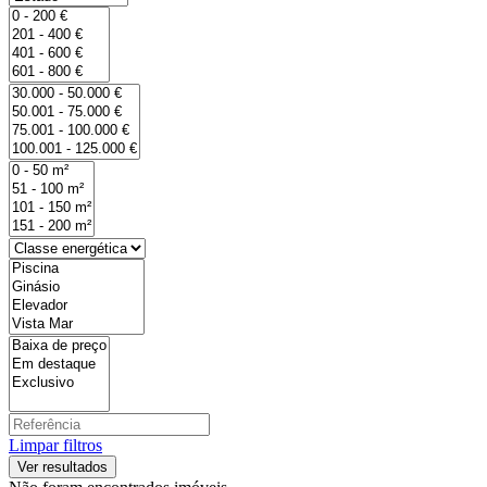
Limpar filtros