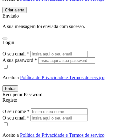
Enviado
A sua mensagem foi enviada com sucesso.
Login
O seu email *
A sua password *
Aceito a
Política de Privacidade e Termos de serviço
Entrar
Recuperar Password
Registo
O seu nome *
O seu email *
Aceito a
Política de Privacidade e Termos de serviço