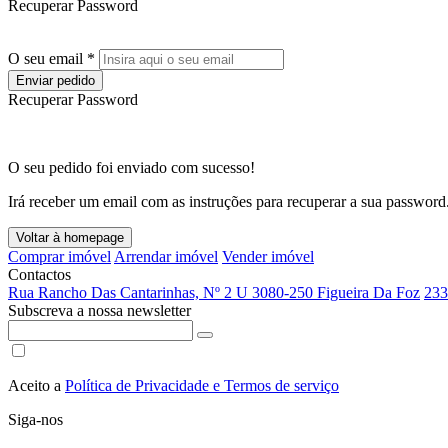
Recuperar Password
O seu email *
Enviar pedido
Recuperar Password
O seu pedido foi enviado com sucesso!
Irá receber um email com as instruções para recuperar a sua password
Voltar à homepage
Comprar imóvel
Arrendar imóvel
Vender imóvel
Contactos
Rua Rancho Das Cantarinhas, Nº 2 U 3080-250 Figueira Da Foz
233
Subscreva a nossa newsletter
Aceito a
Política de Privacidade e Termos de serviço
Siga-nos