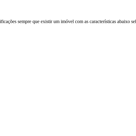
ificações sempre que existir um imóvel com as características abaixo se