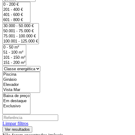
Limpar filtros