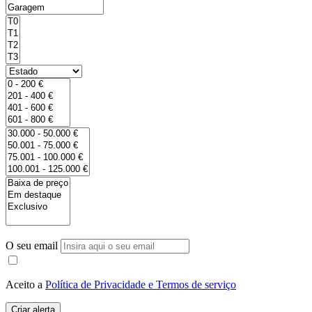
O seu email
Aceito a
Política de Privacidade e Termos de serviço