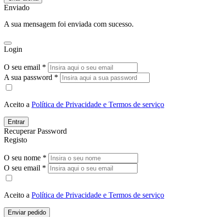
Enviado
A sua mensagem foi enviada com sucesso.
Login
O seu email *
A sua password *
Aceito a
Política de Privacidade e Termos de serviço
Entrar
Recuperar Password
Registo
O seu nome *
O seu email *
Aceito a
Política de Privacidade e Termos de serviço
Enviar pedido