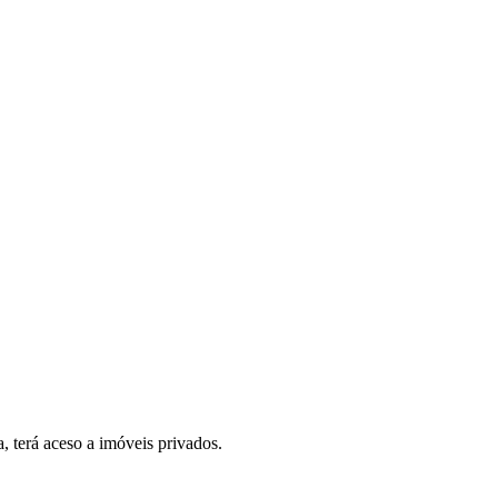
, terá aceso a imóveis privados.