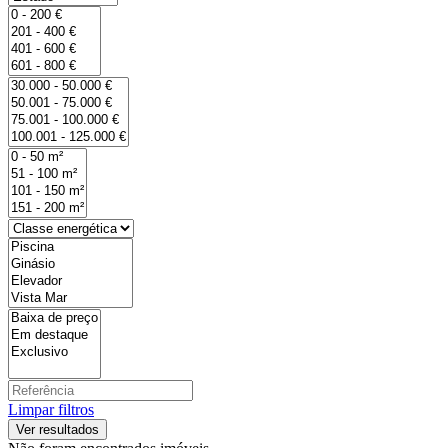
Limpar filtros