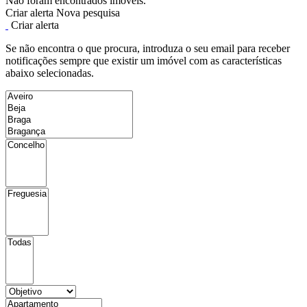
Não foram encontrados imóveis.
Criar alerta
Nova pesquisa
Criar alerta
Se não encontra o que procura, introduza o seu email para receber
notificações sempre que existir um imóvel com as características
abaixo selecionadas.