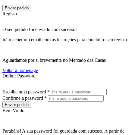
Enviar pedido
Registo
O seu pedido foi enviado com sucesso!
Irá receber um email com as instruções para concluir o seu registo.
Aguardamos por si brevemente no Mercado das Casas
Voltar à homepage
Definir Password
Escolha uma password *
Confirme a password *
Enviar pedido
Bem Vindo
Parabéns! A sua password foi guardada com sucesso. A partir de