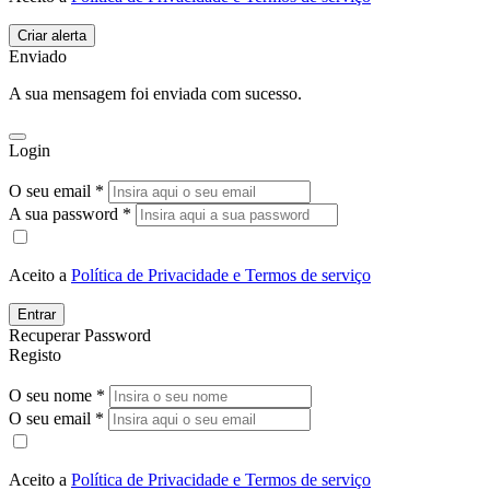
Enviado
A sua mensagem foi enviada com sucesso.
Login
O seu email *
A sua password *
Aceito a
Política de Privacidade e Termos de serviço
Entrar
Recuperar Password
Registo
O seu nome *
O seu email *
Aceito a
Política de Privacidade e Termos de serviço