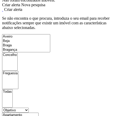
Não foram encontrados imóveis.
Criar alerta
Nova pesquisa
Criar alerta
Se não encontra o que procura, introduza o seu email para receber
notificações sempre que existir um imóvel com as características
abaixo selecionadas.