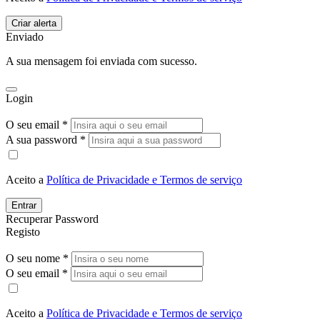
Enviado
A sua mensagem foi enviada com sucesso.
Login
O seu email *
A sua password *
Aceito a
Política de Privacidade e Termos de serviço
Entrar
Recuperar Password
Registo
O seu nome *
O seu email *
Aceito a
Política de Privacidade e Termos de serviço