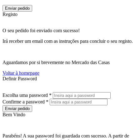
Enviar pedido
Registo
O seu pedido foi enviado com sucesso!
Irá receber um email com as instruções para concluir o seu registo.
Aguardamos por si brevemente no Mercado das Casas
Voltar à homepage
Definir Password
Escolha uma password *
Confirme a password *
Enviar pedido
Bem Vindo
Parabéns! A sua password foi guardada com sucesso. A partir de