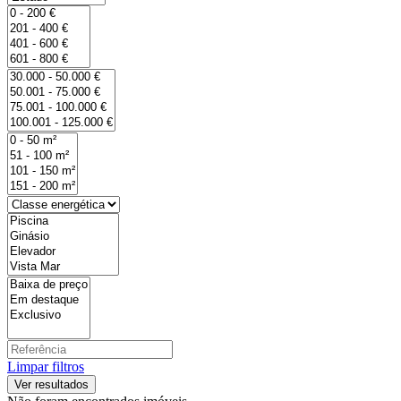
Limpar filtros