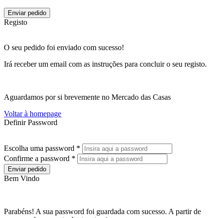
Enviar pedido
Registo
O seu pedido foi enviado com sucesso!
Irá receber um email com as instruções para concluir o seu registo.
Aguardamos por si brevemente no Mercado das Casas
Voltar à homepage
Definir Password
Escolha uma password *
Confirme a password *
Enviar pedido
Bem Vindo
Parabéns! A sua password foi guardada com sucesso. A partir de