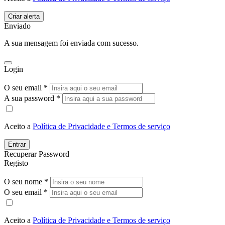
Enviado
A sua mensagem foi enviada com sucesso.
Login
O seu email *
A sua password *
Aceito a
Política de Privacidade e Termos de serviço
Entrar
Recuperar Password
Registo
O seu nome *
O seu email *
Aceito a
Política de Privacidade e Termos de serviço