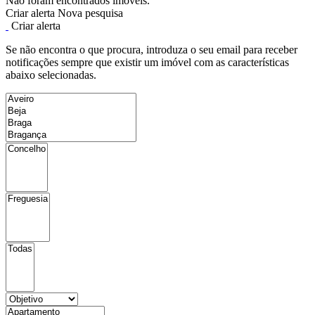
Não foram encontrados imóveis.
Criar alerta
Nova pesquisa
Criar alerta
Se não encontra o que procura, introduza o seu email para receber
notificações sempre que existir um imóvel com as características
abaixo selecionadas.