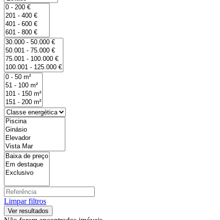
Limpar filtros