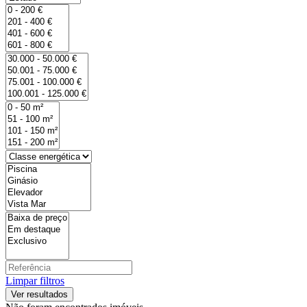
Limpar filtros