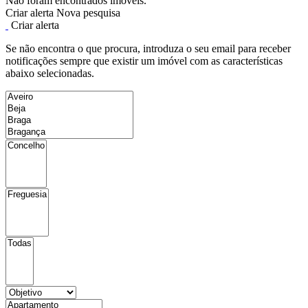
Não foram encontrados imóveis.
Criar alerta
Nova pesquisa
Criar alerta
Se não encontra o que procura, introduza o seu email para receber
notificações sempre que existir um imóvel com as características
abaixo selecionadas.