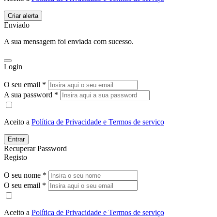
Enviado
A sua mensagem foi enviada com sucesso.
Login
O seu email *
A sua password *
Aceito a
Política de Privacidade e Termos de serviço
Entrar
Recuperar Password
Registo
O seu nome *
O seu email *
Aceito a
Política de Privacidade e Termos de serviço