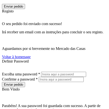
Enviar pedido
Registo
O seu pedido foi enviado com sucesso!
Irá receber um email com as instruções para concluir o seu registo.
Aguardamos por si brevemente no Mercado das Casas
Voltar à homepage
Definir Password
Escolha uma password *
Confirme a password *
Enviar pedido
Bem Vindo
Parabéns! A sua password foi guardada com sucesso. A partir de