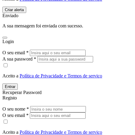
Enviado
A sua mensagem foi enviada com sucesso.
Login
O seu email *
A sua password *
Aceito a
Política de Privacidade e Termos de serviço
Entrar
Recuperar Password
Registo
O seu nome *
O seu email *
Aceito a
Política de Privacidade e Termos de serviço