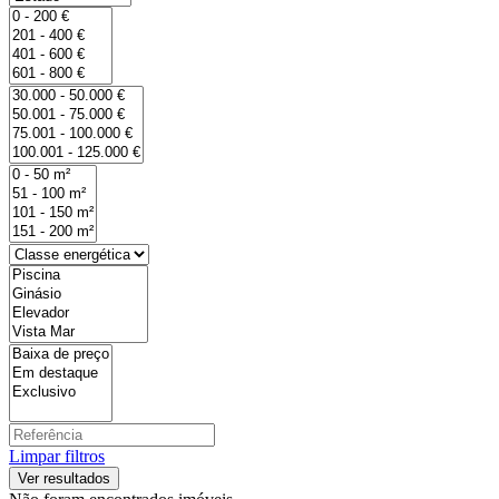
Limpar filtros