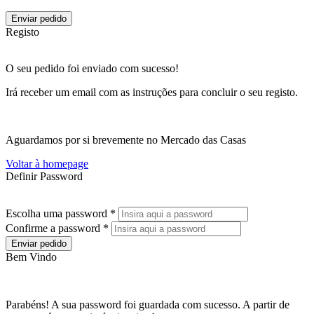
Enviar pedido
Registo
O seu pedido foi enviado com sucesso!
Irá receber um email com as instruções para concluir o seu registo.
Aguardamos por si brevemente no Mercado das Casas
Voltar à homepage
Definir Password
Escolha uma password *
Confirme a password *
Enviar pedido
Bem Vindo
Parabéns! A sua password foi guardada com sucesso. A partir de