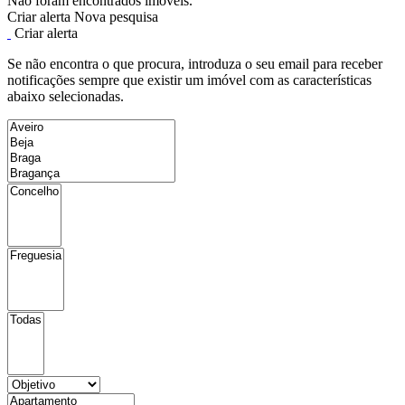
Não foram encontrados imóveis.
Criar alerta
Nova pesquisa
Criar alerta
Se não encontra o que procura, introduza o seu email para receber
notificações sempre que existir um imóvel com as características
abaixo selecionadas.