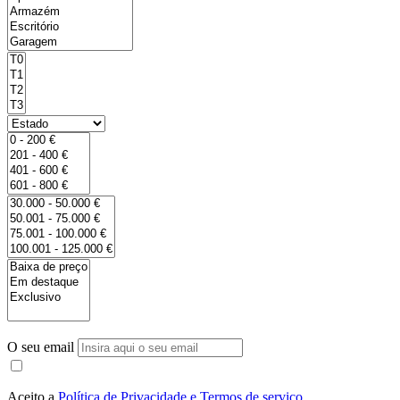
O seu email
Aceito a
Política de Privacidade e Termos de serviço