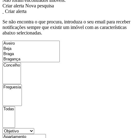
Não foram encontrados imóveis.
Criar alerta
Nova pesquisa
Criar alerta
Se não encontra o que procura, introduza o seu email para receber
notificações sempre que existir um imóvel com as características
abaixo selecionadas.