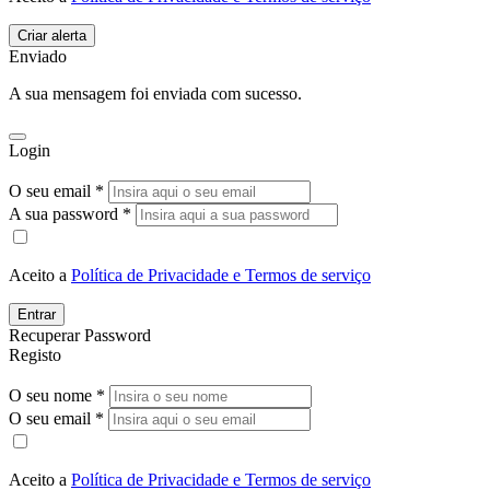
Enviado
A sua mensagem foi enviada com sucesso.
Login
O seu email *
A sua password *
Aceito a
Política de Privacidade e Termos de serviço
Entrar
Recuperar Password
Registo
O seu nome *
O seu email *
Aceito a
Política de Privacidade e Termos de serviço