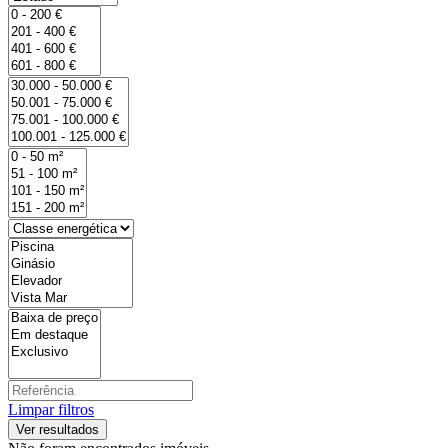
Limpar filtros