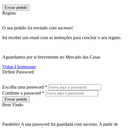
Enviar pedido
Registo
O seu pedido foi enviado com sucesso!
Irá receber um email com as instruções para concluir o seu registo.
Aguardamos por si brevemente no Mercado das Casas
Voltar à homepage
Definir Password
Escolha uma password *
Confirme a password *
Enviar pedido
Bem Vindo
Parabéns! A sua password foi guardada com sucesso. A partir de