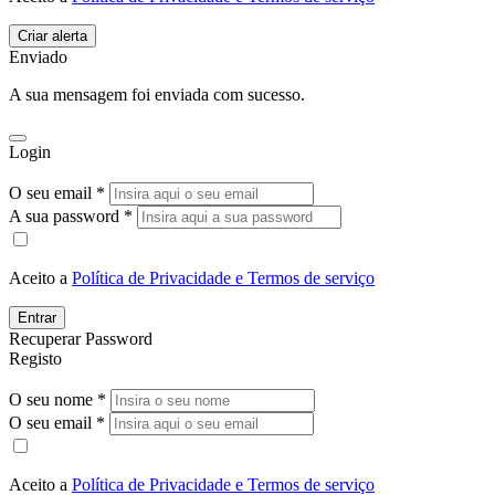
Enviado
A sua mensagem foi enviada com sucesso.
Login
O seu email *
A sua password *
Aceito a
Política de Privacidade e Termos de serviço
Entrar
Recuperar Password
Registo
O seu nome *
O seu email *
Aceito a
Política de Privacidade e Termos de serviço