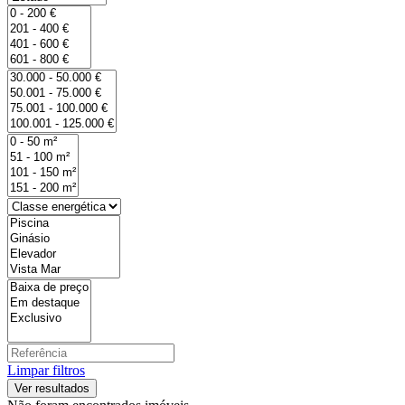
Limpar filtros