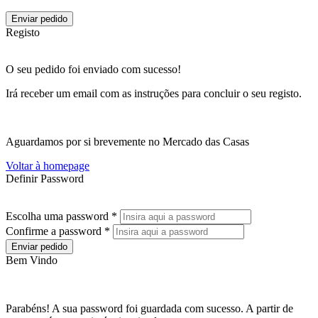
Enviar pedido
Registo
O seu pedido foi enviado com sucesso!
Irá receber um email com as instruções para concluir o seu registo.
Aguardamos por si brevemente no Mercado das Casas
Voltar à homepage
Definir Password
Escolha uma password *
Confirme a password *
Enviar pedido
Bem Vindo
Parabéns! A sua password foi guardada com sucesso. A partir de