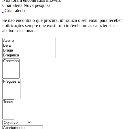
Não foram encontrados imóveis.
Criar alerta
Nova pesquisa
Criar alerta
Se não encontra o que procura, introduza o seu email para receber
notificações sempre que existir um imóvel com as características
abaixo selecionadas.