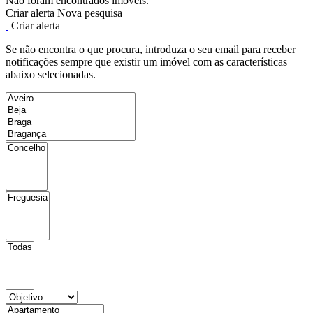
Não foram encontrados imóveis.
Criar alerta
Nova pesquisa
Criar alerta
Se não encontra o que procura, introduza o seu email para receber
notificações sempre que existir um imóvel com as características
abaixo selecionadas.