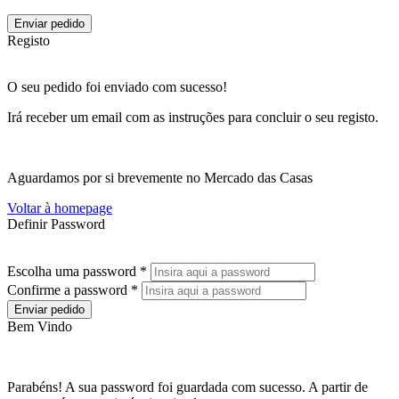
Enviar pedido
Registo
O seu pedido foi enviado com sucesso!
Irá receber um email com as instruções para concluir o seu registo.
Aguardamos por si brevemente no Mercado das Casas
Voltar à homepage
Definir Password
Escolha uma password *
Confirme a password *
Enviar pedido
Bem Vindo
Parabéns! A sua password foi guardada com sucesso. A partir de