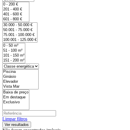
Limpar filtros