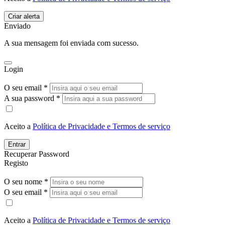
Enviado
A sua mensagem foi enviada com sucesso.
Login
O seu email *
A sua password *
Aceito a
Política de Privacidade e Termos de serviço
Entrar
Recuperar Password
Registo
O seu nome *
O seu email *
Aceito a
Política de Privacidade e Termos de serviço