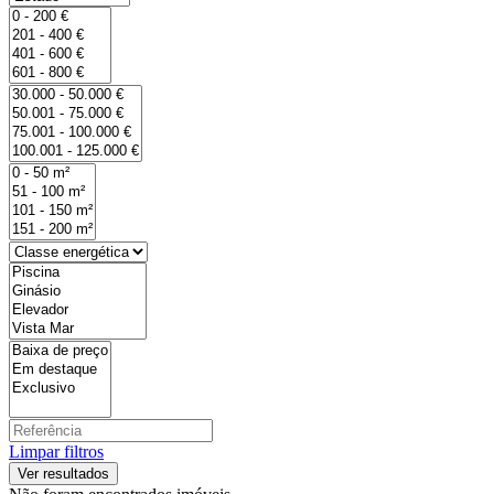
Limpar filtros