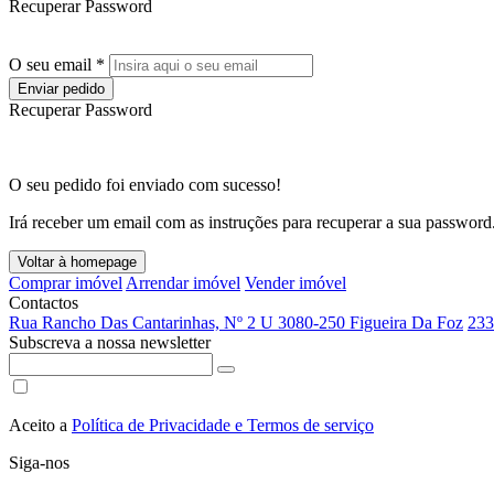
Recuperar Password
O seu email *
Enviar pedido
Recuperar Password
O seu pedido foi enviado com sucesso!
Irá receber um email com as instruções para recuperar a sua password
Voltar à homepage
Comprar imóvel
Arrendar imóvel
Vender imóvel
Contactos
Rua Rancho Das Cantarinhas, Nº 2 U 3080-250 Figueira Da Foz
233
Subscreva a nossa newsletter
Aceito a
Política de Privacidade e Termos de serviço
Siga-nos