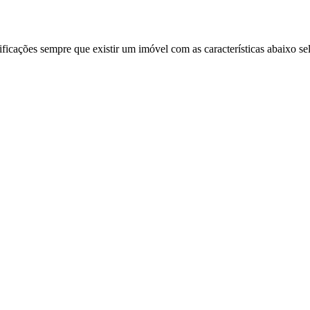
ificações sempre que existir um imóvel com as características abaixo se