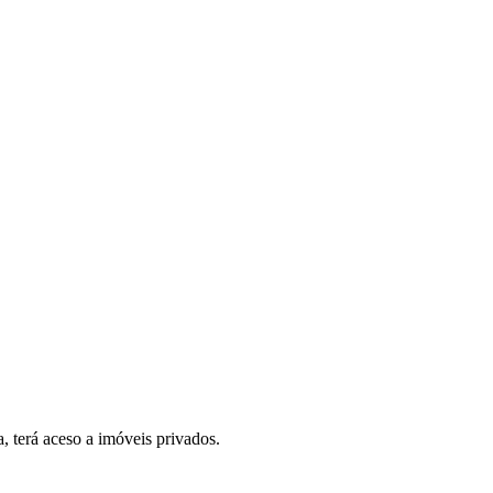
, terá aceso a imóveis privados.