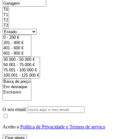
O seu email
Aceito a
Política de Privacidade e Termos de serviço