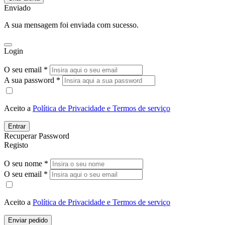
Enviado
A sua mensagem foi enviada com sucesso.
Login
O seu email *
A sua password *
Aceito a
Política de Privacidade e Termos de serviço
Entrar
Recuperar Password
Registo
O seu nome *
O seu email *
Aceito a
Política de Privacidade e Termos de serviço
Enviar pedido