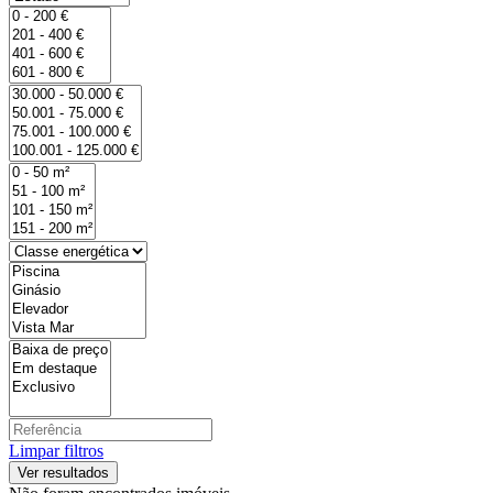
Limpar filtros