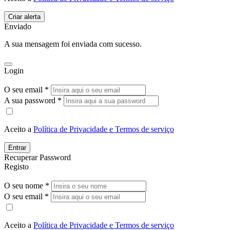
Enviado
A sua mensagem foi enviada com sucesso.
Login
O seu email *
A sua password *
Aceito a
Política de Privacidade e Termos de serviço
Entrar
Recuperar Password
Registo
O seu nome *
O seu email *
Aceito a
Política de Privacidade e Termos de serviço