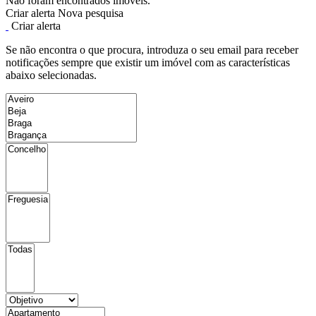
Não foram encontrados imóveis.
Criar alerta
Nova pesquisa
Criar alerta
Se não encontra o que procura, introduza o seu email para receber
notificações sempre que existir um imóvel com as características
abaixo selecionadas.