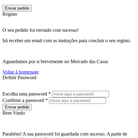
Enviar pedido
Registo
O seu pedido foi enviado com sucesso!
Irá receber um email com as instruções para concluir o seu registo.
Aguardamos por si brevemente no Mercado das Casas
Voltar à homepage
Definir Password
Escolha uma password *
Confirme a password *
Enviar pedido
Bem Vindo
Parabéns! A sua password foi guardada com sucesso. A partir de