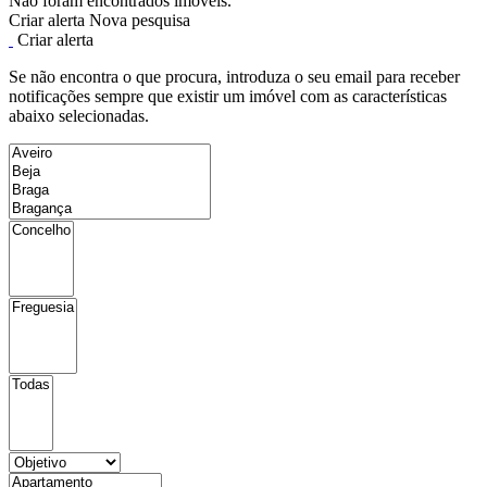
Não foram encontrados imóveis.
Criar alerta
Nova pesquisa
Criar alerta
Se não encontra o que procura, introduza o seu email para receber
notificações sempre que existir um imóvel com as características
abaixo selecionadas.