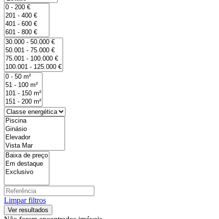
Limpar filtros