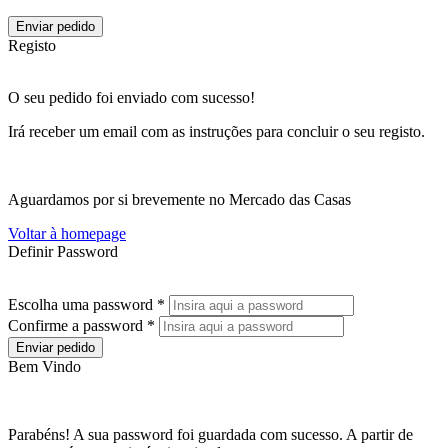
Enviar pedido
Registo
O seu pedido foi enviado com sucesso!
Irá receber um email com as instruções para concluir o seu registo.
Aguardamos por si brevemente no Mercado das Casas
Voltar à homepage
Definir Password
Escolha uma password *
Confirme a password *
Enviar pedido
Bem Vindo
Parabéns! A sua password foi guardada com sucesso. A partir de