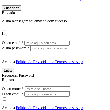
Enviado
A sua mensagem foi enviada com sucesso.
Login
O seu email *
A sua password *
Aceito a
Política de Privacidade e Termos de serviço
Entrar
Recuperar Password
Registo
O seu nome *
O seu email *
Aceito a
Política de Privacidade e Termos de serviço