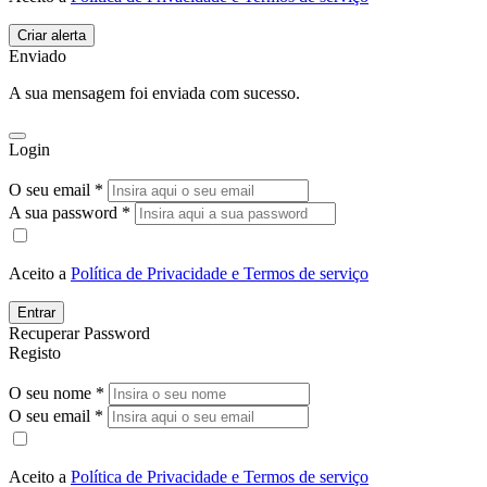
Enviado
A sua mensagem foi enviada com sucesso.
Login
O seu email *
A sua password *
Aceito a
Política de Privacidade e Termos de serviço
Entrar
Recuperar Password
Registo
O seu nome *
O seu email *
Aceito a
Política de Privacidade e Termos de serviço