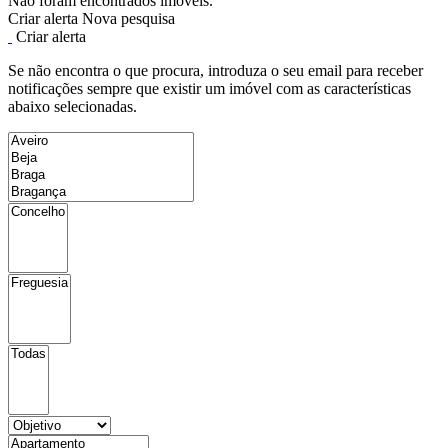
Não foram encontrados imóveis.
Criar alerta
Nova pesquisa
Criar alerta
Se não encontra o que procura, introduza o seu email para receber
notificações sempre que existir um imóvel com as características
abaixo selecionadas.