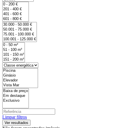
Limpar filtros