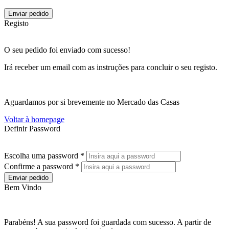
Enviar pedido
Registo
O seu pedido foi enviado com sucesso!
Irá receber um email com as instruções para concluir o seu registo.
Aguardamos por si brevemente no Mercado das Casas
Voltar à homepage
Definir Password
Escolha uma password *
Confirme a password *
Enviar pedido
Bem Vindo
Parabéns! A sua password foi guardada com sucesso. A partir de