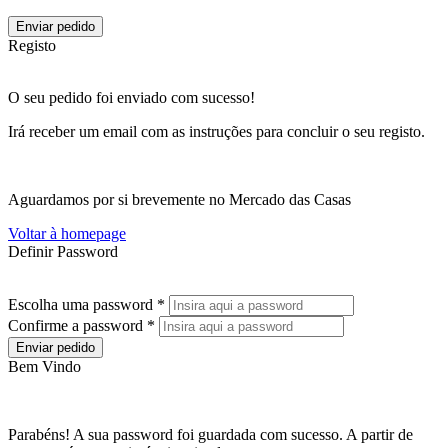
Enviar pedido
Registo
O seu pedido foi enviado com sucesso!
Irá receber um email com as instruções para concluir o seu registo.
Aguardamos por si brevemente no Mercado das Casas
Voltar à homepage
Definir Password
Escolha uma password *
Confirme a password *
Enviar pedido
Bem Vindo
Parabéns! A sua password foi guardada com sucesso. A partir de