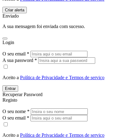
Enviado
A sua mensagem foi enviada com sucesso.
Login
O seu email *
A sua password *
Aceito a
Política de Privacidade e Termos de serviço
Entrar
Recuperar Password
Registo
O seu nome *
O seu email *
Aceito a
Política de Privacidade e Termos de serviço