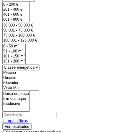
Limpar filtros