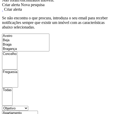
Não foram encontrados imóveis.
Criar alerta
Nova pesquisa
Criar alerta
Se não encontra o que procura, introduza o seu email para receber
notificações sempre que existir um imóvel com as características
abaixo selecionadas.