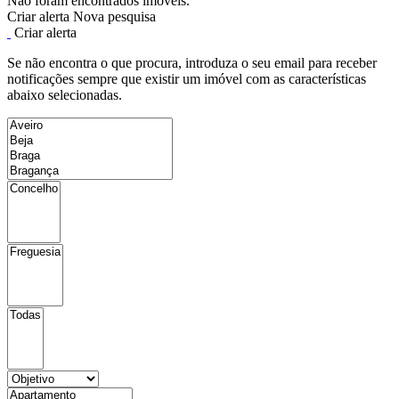
Não foram encontrados imóveis.
Criar alerta
Nova pesquisa
Criar alerta
Se não encontra o que procura, introduza o seu email para receber
notificações sempre que existir um imóvel com as características
abaixo selecionadas.