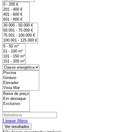
Limpar filtros