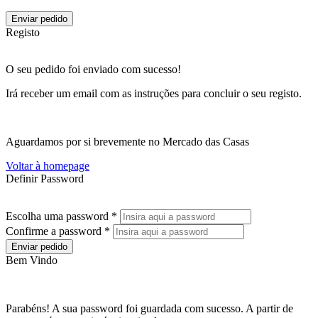
Enviar pedido
Registo
O seu pedido foi enviado com sucesso!
Irá receber um email com as instruções para concluir o seu registo.
Aguardamos por si brevemente no Mercado das Casas
Voltar à homepage
Definir Password
Escolha uma password *
Confirme a password *
Enviar pedido
Bem Vindo
Parabéns! A sua password foi guardada com sucesso. A partir de