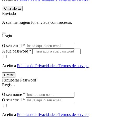
Enviado
A sua mensagem foi enviada com sucesso.
Login
O seu email *
A sua password *
Aceito a
Política de Privacidade e Termos de serviço
Entrar
Recuperar Password
Registo
O seu nome *
O seu email *
Aceito a
Política de Privacidade e Termos de serviço