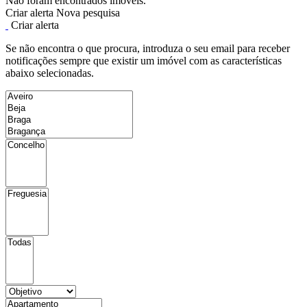
Não foram encontrados imóveis.
Criar alerta
Nova pesquisa
Criar alerta
Se não encontra o que procura, introduza o seu email para receber
notificações sempre que existir um imóvel com as características
abaixo selecionadas.