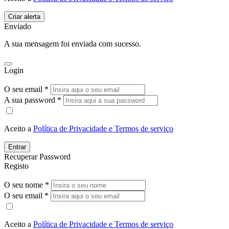
Enviado
A sua mensagem foi enviada com sucesso.
Login
O seu email *
A sua password *
Aceito a
Política de Privacidade e Termos de serviço
Entrar
Recuperar Password
Registo
O seu nome *
O seu email *
Aceito a
Política de Privacidade e Termos de serviço