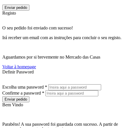
Enviar pedido
Registo
O seu pedido foi enviado com sucesso!
Irá receber um email com as instruções para concluir o seu registo.
Aguardamos por si brevemente no Mercado das Casas
Voltar à homepage
Definir Password
Escolha uma password *
Confirme a password *
Enviar pedido
Bem Vindo
Parabéns! A sua password foi guardada com sucesso. A partir de