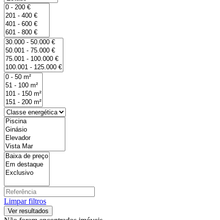
Limpar filtros