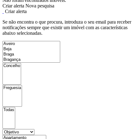
Não foram encontrados imóveis.
Criar alerta
Nova pesquisa
Criar alerta
Se não encontra o que procura, introduza o seu email para receber
notificações sempre que existir um imóvel com as características
abaixo selecionadas.