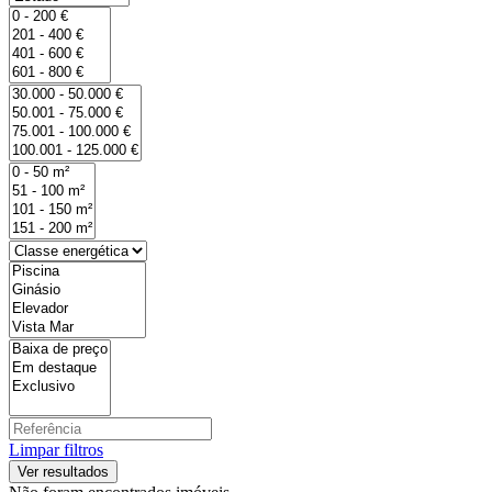
Limpar filtros