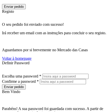
Enviar pedido
Registo
O seu pedido foi enviado com sucesso!
Irá receber um email com as instruções para concluir o seu registo.
Aguardamos por si brevemente no Mercado das Casas
Voltar à homepage
Definir Password
Escolha uma password *
Confirme a password *
Enviar pedido
Bem Vindo
Parabéns! A sua password foi guardada com sucesso. A partir de