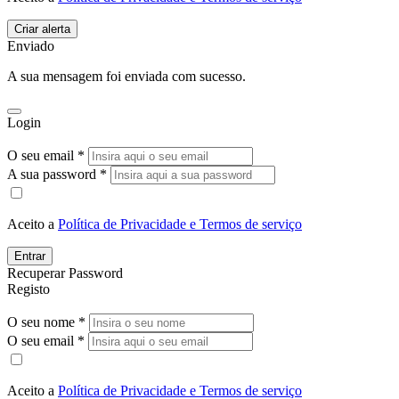
Enviado
A sua mensagem foi enviada com sucesso.
Login
O seu email *
A sua password *
Aceito a
Política de Privacidade e Termos de serviço
Entrar
Recuperar Password
Registo
O seu nome *
O seu email *
Aceito a
Política de Privacidade e Termos de serviço