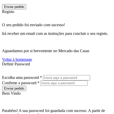
Enviar pedido
Registo
O seu pedido foi enviado com sucesso!
Irá receber um email com as instruções para concluir o seu registo.
Aguardamos por si brevemente no Mercado das Casas
Voltar à homepage
Definir Password
Escolha uma password *
Confirme a password *
Enviar pedido
Bem Vindo
Parabéns! A sua password foi guardada com sucesso. A partir de