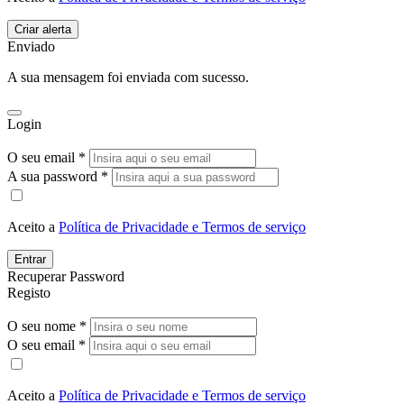
Enviado
A sua mensagem foi enviada com sucesso.
Login
O seu email *
A sua password *
Aceito a
Política de Privacidade e Termos de serviço
Entrar
Recuperar Password
Registo
O seu nome *
O seu email *
Aceito a
Política de Privacidade e Termos de serviço