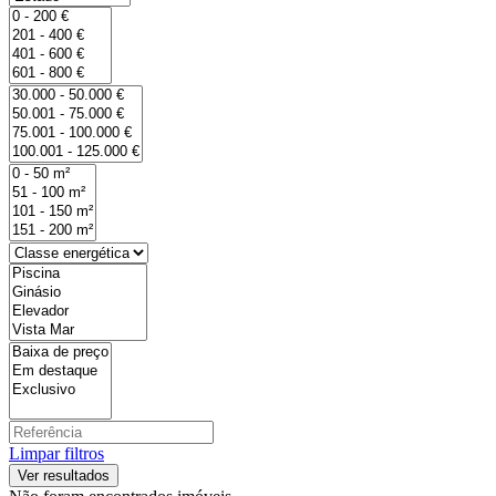
Limpar filtros