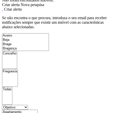
Não foram encontrados imóveis.
Criar alerta
Nova pesquisa
Criar alerta
Se não encontra o que procura, introduza o seu email para receber
notificações sempre que existir um imóvel com as características
abaixo selecionadas.