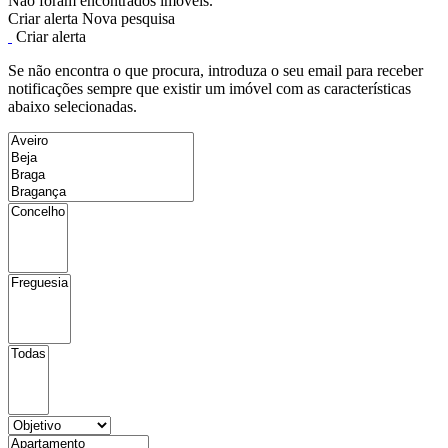
Não foram encontrados imóveis.
Criar alerta
Nova pesquisa
Criar alerta
Se não encontra o que procura, introduza o seu email para receber
notificações sempre que existir um imóvel com as características
abaixo selecionadas.