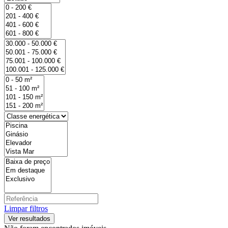
Limpar filtros