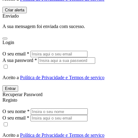
Enviado
A sua mensagem foi enviada com sucesso.
Login
O seu email *
A sua password *
Aceito a
Política de Privacidade e Termos de serviço
Entrar
Recuperar Password
Registo
O seu nome *
O seu email *
Aceito a
Política de Privacidade e Termos de serviço