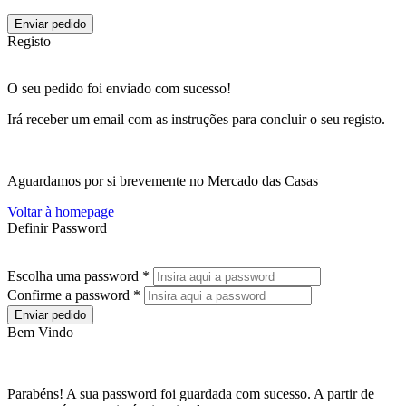
Enviar pedido
Registo
O seu pedido foi enviado com sucesso!
Irá receber um email com as instruções para concluir o seu registo.
Aguardamos por si brevemente no Mercado das Casas
Voltar à homepage
Definir Password
Escolha uma password *
Confirme a password *
Enviar pedido
Bem Vindo
Parabéns! A sua password foi guardada com sucesso. A partir de