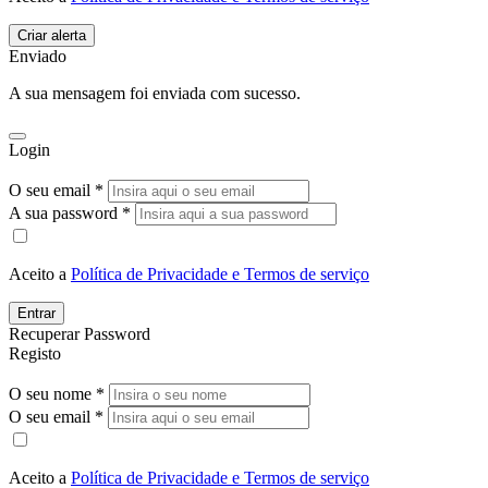
Enviado
A sua mensagem foi enviada com sucesso.
Login
O seu email *
A sua password *
Aceito a
Política de Privacidade e Termos de serviço
Entrar
Recuperar Password
Registo
O seu nome *
O seu email *
Aceito a
Política de Privacidade e Termos de serviço