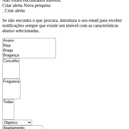
Não foram encontrados imóveis.
Criar alerta
Nova pesquisa
Criar alerta
Se não encontra o que procura, introduza o seu email para receber
notificações sempre que existir um imóvel com as características
abaixo selecionadas.