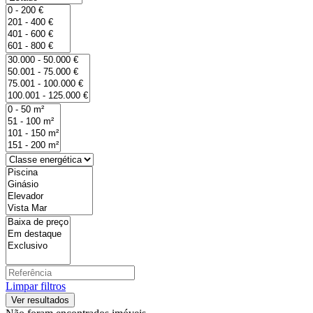
Limpar filtros