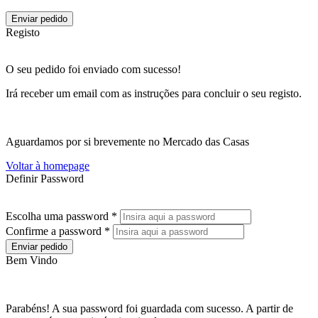
Enviar pedido
Registo
O seu pedido foi enviado com sucesso!
Irá receber um email com as instruções para concluir o seu registo.
Aguardamos por si brevemente no Mercado das Casas
Voltar à homepage
Definir Password
Escolha uma password *
Confirme a password *
Enviar pedido
Bem Vindo
Parabéns! A sua password foi guardada com sucesso. A partir de