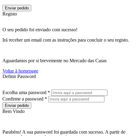
Enviar pedido
Registo
O seu pedido foi enviado com sucesso!
Irá receber um email com as instruções para concluir o seu registo.
Aguardamos por si brevemente no Mercado das Casas
Voltar à homepage
Definir Password
Escolha uma password *
Confirme a password *
Enviar pedido
Bem Vindo
Parabéns! A sua password foi guardada com sucesso. A partir de