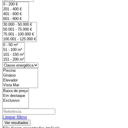
Limpar filtros