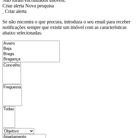
Não foram encontrados imóveis.
Criar alerta
Nova pesquisa
Criar alerta
Se não encontra o que procura, introduza o seu email para receber
notificações sempre que existir um imóvel com as características
abaixo selecionadas.