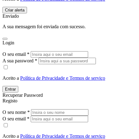
Enviado
A sua mensagem foi enviada com sucesso.
Login
O seu email *
A sua password *
Aceito a
Política de Privacidade e Termos de serviço
Entrar
Recuperar Password
Registo
O seu nome *
O seu email *
Aceito a
Política de Privacidade e Termos de serviço