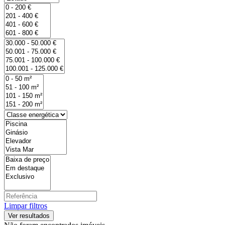
Limpar filtros