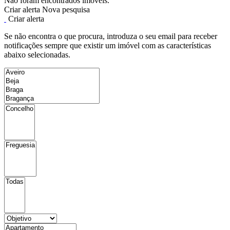
Não foram encontrados imóveis.
Criar alerta
Nova pesquisa
Criar alerta
Se não encontra o que procura, introduza o seu email para receber
notificações sempre que existir um imóvel com as características
abaixo selecionadas.