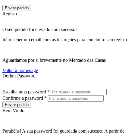
Enviar pedido
Registo
O seu pedido foi enviado com sucesso!
Irá receber um email com as instruções para concluir o seu registo.
Aguardamos por si brevemente no Mercado das Casas
Voltar à homepage
Definir Password
Escolha uma password *
Confirme a password *
Enviar pedido
Bem Vindo
Parabéns! A sua password foi guardada com sucesso. A partir de