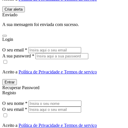
Enviado
A sua mensagem foi enviada com sucesso.
Login
O seu email *
A sua password *
Aceito a
Política de Privacidade e Termos de serviço
Entrar
Recuperar Password
Registo
O seu nome *
O seu email *
Aceito a
Política de Privacidade e Termos de serviço