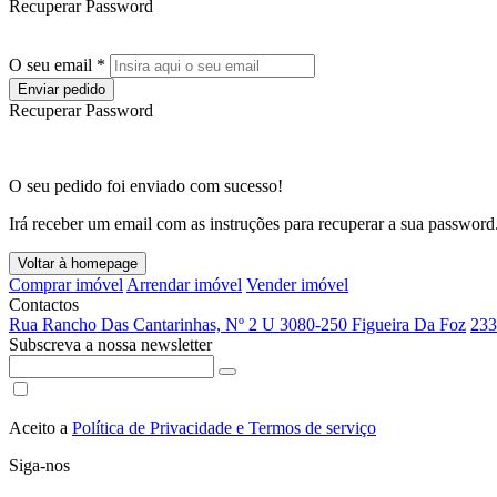
Recuperar Password
O seu email *
Enviar pedido
Recuperar Password
O seu pedido foi enviado com sucesso!
Irá receber um email com as instruções para recuperar a sua password
Voltar à homepage
Comprar imóvel
Arrendar imóvel
Vender imóvel
Contactos
Rua Rancho Das Cantarinhas, Nº 2 U 3080-250 Figueira Da Foz
233
Subscreva a nossa newsletter
Aceito a
Política de Privacidade e Termos de serviço
Siga-nos