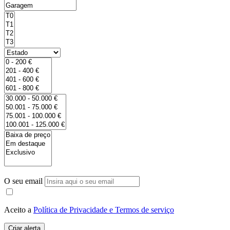
O seu email
Aceito a
Política de Privacidade e Termos de serviço