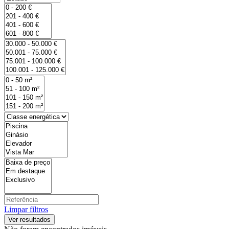
Limpar filtros