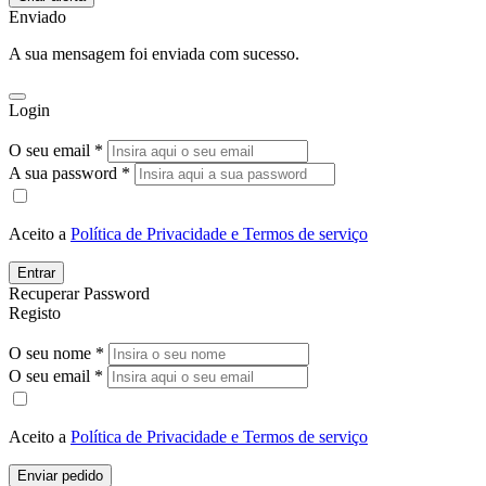
Enviado
A sua mensagem foi enviada com sucesso.
Login
O seu email *
A sua password *
Aceito a
Política de Privacidade e Termos de serviço
Entrar
Recuperar Password
Registo
O seu nome *
O seu email *
Aceito a
Política de Privacidade e Termos de serviço
Enviar pedido