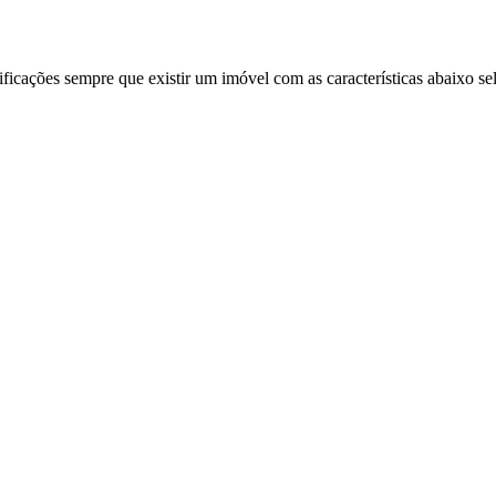
ificações sempre que existir um imóvel com as características abaixo se