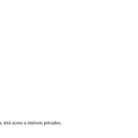
, terá aceso a imóveis privados.