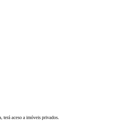
, terá aceso a imóveis privados.