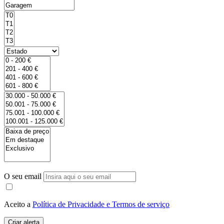
O seu email
Aceito a
Política de Privacidade e Termos de serviço