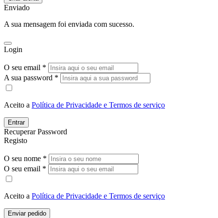
Enviado
A sua mensagem foi enviada com sucesso.
Login
O seu email *
A sua password *
Aceito a
Política de Privacidade e Termos de serviço
Entrar
Recuperar Password
Registo
O seu nome *
O seu email *
Aceito a
Política de Privacidade e Termos de serviço
Enviar pedido