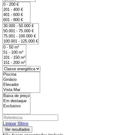
Limpar filtros