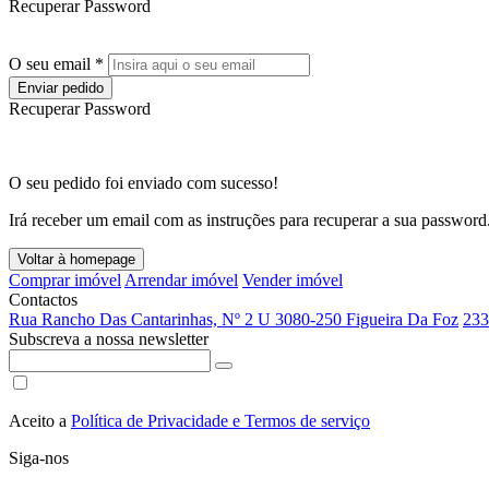
Recuperar Password
O seu email *
Enviar pedido
Recuperar Password
O seu pedido foi enviado com sucesso!
Irá receber um email com as instruções para recuperar a sua password
Voltar à homepage
Comprar imóvel
Arrendar imóvel
Vender imóvel
Contactos
Rua Rancho Das Cantarinhas, Nº 2 U 3080-250 Figueira Da Foz
233
Subscreva a nossa newsletter
Aceito a
Política de Privacidade e Termos de serviço
Siga-nos