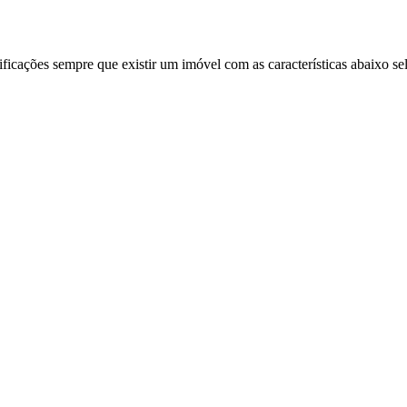
ificações sempre que existir um imóvel com as características abaixo se