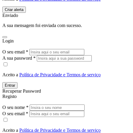
Enviado
A sua mensagem foi enviada com sucesso.
Login
O seu email *
A sua password *
Aceito a
Política de Privacidade e Termos de serviço
Entrar
Recuperar Password
Registo
O seu nome *
O seu email *
Aceito a
Política de Privacidade e Termos de serviço