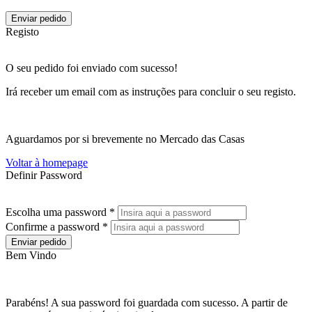
Enviar pedido
Registo
O seu pedido foi enviado com sucesso!
Irá receber um email com as instruções para concluir o seu registo.
Aguardamos por si brevemente no Mercado das Casas
Voltar à homepage
Definir Password
Escolha uma password *
Confirme a password *
Enviar pedido
Bem Vindo
Parabéns! A sua password foi guardada com sucesso. A partir de