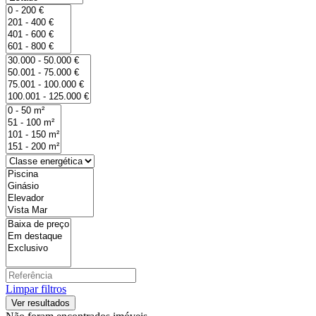
Limpar filtros