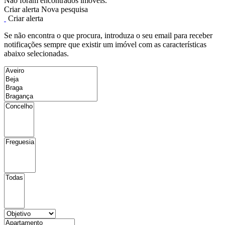
Não foram encontrados imóveis.
Criar alerta
Nova pesquisa
Criar alerta
Se não encontra o que procura, introduza o seu email para receber
notificações sempre que existir um imóvel com as características
abaixo selecionadas.