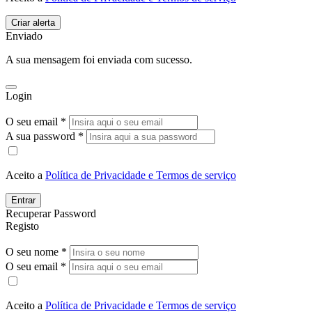
Enviado
A sua mensagem foi enviada com sucesso.
Login
O seu email *
A sua password *
Aceito a
Política de Privacidade e Termos de serviço
Entrar
Recuperar Password
Registo
O seu nome *
O seu email *
Aceito a
Política de Privacidade e Termos de serviço