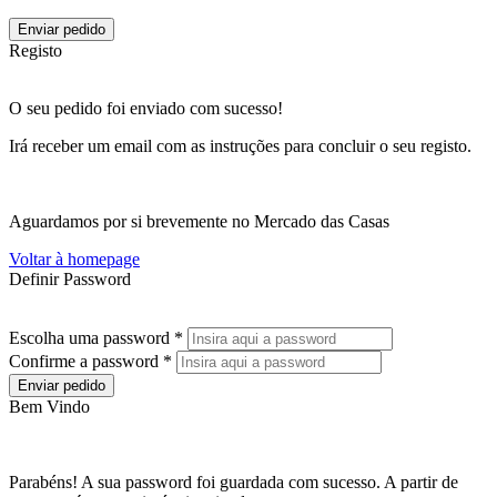
Enviar pedido
Registo
O seu pedido foi enviado com sucesso!
Irá receber um email com as instruções para concluir o seu registo.
Aguardamos por si brevemente no Mercado das Casas
Voltar à homepage
Definir Password
Escolha uma password *
Confirme a password *
Enviar pedido
Bem Vindo
Parabéns! A sua password foi guardada com sucesso. A partir de