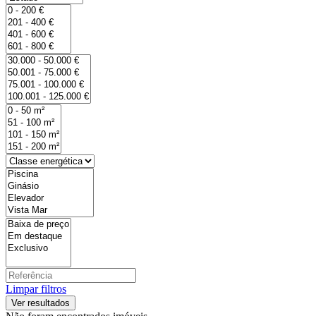
Limpar filtros