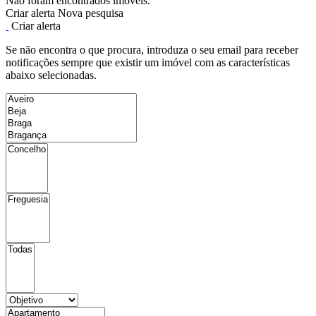
Não foram encontrados imóveis.
Criar alerta
Nova pesquisa
Criar alerta
Se não encontra o que procura, introduza o seu email para receber
notificações sempre que existir um imóvel com as características
abaixo selecionadas.