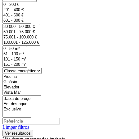
Limpar filtros