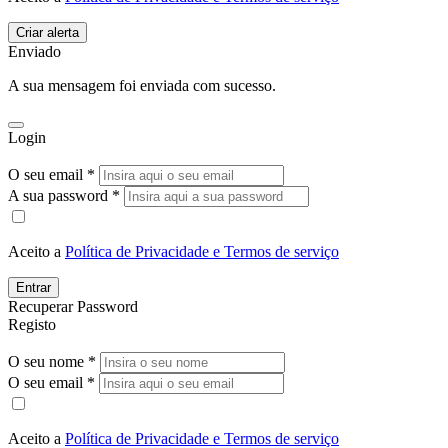
Enviado
A sua mensagem foi enviada com sucesso.
Login
O seu email *
A sua password *
Aceito a
Política de Privacidade e Termos de serviço
Entrar
Recuperar Password
Registo
O seu nome *
O seu email *
Aceito a
Política de Privacidade e Termos de serviço