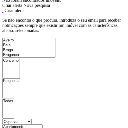
Não foram encontrados imóveis.
Criar alerta
Nova pesquisa
Criar alerta
Se não encontra o que procura, introduza o seu email para receber
notificações sempre que existir um imóvel com as características
abaixo selecionadas.