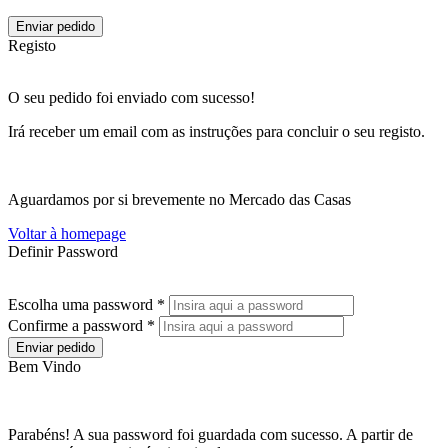
Enviar pedido
Registo
O seu pedido foi enviado com sucesso!
Irá receber um email com as instruções para concluir o seu registo.
Aguardamos por si brevemente no Mercado das Casas
Voltar à homepage
Definir Password
Escolha uma password *
Confirme a password *
Enviar pedido
Bem Vindo
Parabéns! A sua password foi guardada com sucesso. A partir de