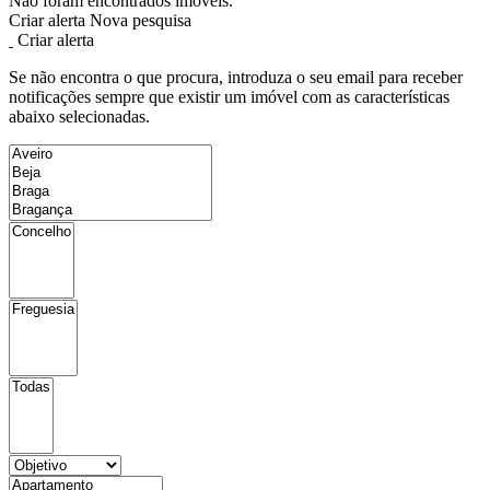
Não foram encontrados imóveis.
Criar alerta
Nova pesquisa
Criar alerta
Se não encontra o que procura, introduza o seu email para receber
notificações sempre que existir um imóvel com as características
abaixo selecionadas.