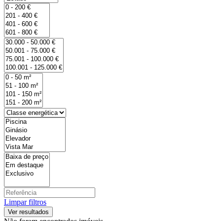
Limpar filtros