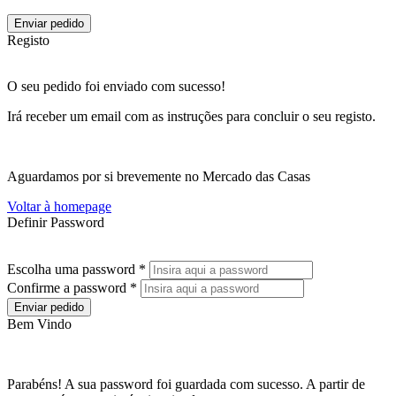
Enviar pedido
Registo
O seu pedido foi enviado com sucesso!
Irá receber um email com as instruções para concluir o seu registo.
Aguardamos por si brevemente no Mercado das Casas
Voltar à homepage
Definir Password
Escolha uma password *
Confirme a password *
Enviar pedido
Bem Vindo
Parabéns! A sua password foi guardada com sucesso. A partir de