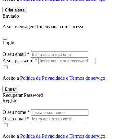
Enviado
A sua mensagem foi enviada com sucesso.
Login
O seu email *
A sua password *
Aceito a
Política de Privacidade e Termos de serviço
Entrar
Recuperar Password
Registo
O seu nome *
O seu email *
Aceito a
Política de Privacidade e Termos de serviço