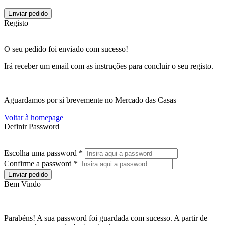
Enviar pedido
Registo
O seu pedido foi enviado com sucesso!
Irá receber um email com as instruções para concluir o seu registo.
Aguardamos por si brevemente no Mercado das Casas
Voltar à homepage
Definir Password
Escolha uma password *
Confirme a password *
Enviar pedido
Bem Vindo
Parabéns! A sua password foi guardada com sucesso. A partir de