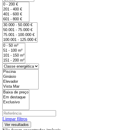
Limpar filtros