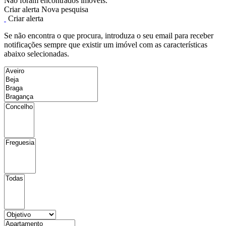
Não foram encontrados imóveis.
Criar alerta
Nova pesquisa
Criar alerta
Se não encontra o que procura, introduza o seu email para receber
notificações sempre que existir um imóvel com as características
abaixo selecionadas.