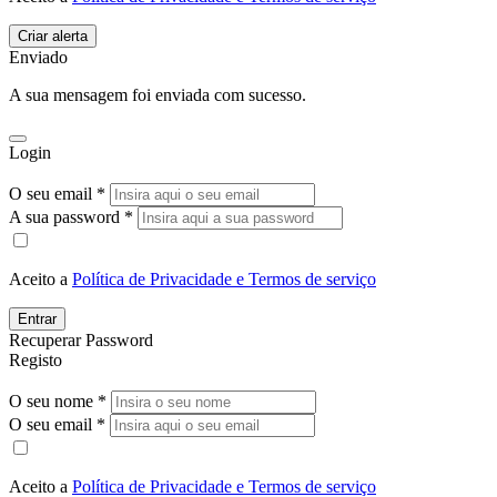
Enviado
A sua mensagem foi enviada com sucesso.
Login
O seu email *
A sua password *
Aceito a
Política de Privacidade e Termos de serviço
Entrar
Recuperar Password
Registo
O seu nome *
O seu email *
Aceito a
Política de Privacidade e Termos de serviço