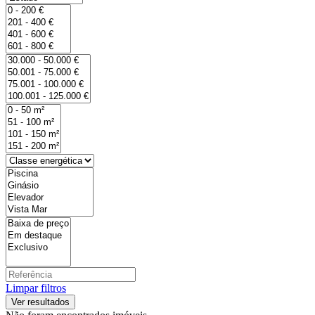
Limpar filtros