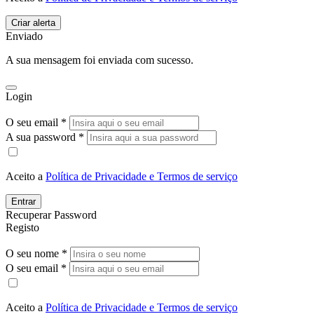
Enviado
A sua mensagem foi enviada com sucesso.
Login
O seu email *
A sua password *
Aceito a
Política de Privacidade e Termos de serviço
Entrar
Recuperar Password
Registo
O seu nome *
O seu email *
Aceito a
Política de Privacidade e Termos de serviço