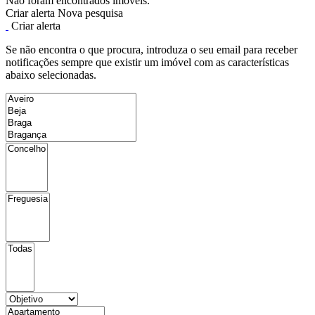
Não foram encontrados imóveis.
Criar alerta
Nova pesquisa
Criar alerta
Se não encontra o que procura, introduza o seu email para receber
notificações sempre que existir um imóvel com as características
abaixo selecionadas.