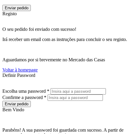
Enviar pedido
Registo
O seu pedido foi enviado com sucesso!
Irá receber um email com as instruções para concluir o seu registo.
Aguardamos por si brevemente no Mercado das Casas
Voltar à homepage
Definir Password
Escolha uma password *
Confirme a password *
Enviar pedido
Bem Vindo
Parabéns! A sua password foi guardada com sucesso. A partir de