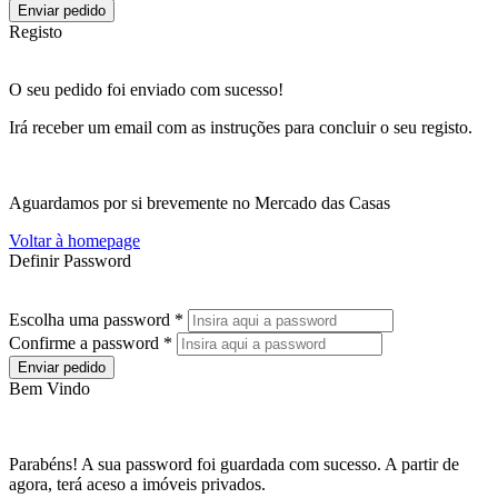
Enviar pedido
Registo
O seu pedido foi enviado com sucesso!
Irá receber um email com as instruções para concluir o seu registo.
Aguardamos por si brevemente no Mercado das Casas
Voltar à homepage
Definir Password
Escolha uma password *
Confirme a password *
Enviar pedido
Bem Vindo
Parabéns! A sua password foi guardada com sucesso. A partir de
agora, terá aceso a imóveis privados.