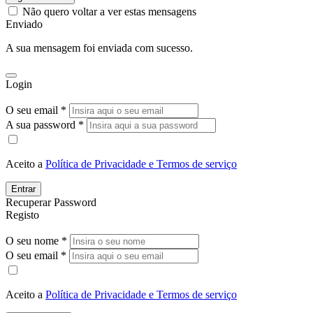
Não quero voltar a ver estas mensagens
Enviado
A sua mensagem foi enviada com sucesso.
Login
O seu email *
A sua password *
Aceito a
Política de Privacidade e Termos de serviço
Entrar
Recuperar Password
Registo
O seu nome *
O seu email *
Aceito a
Política de Privacidade e Termos de serviço