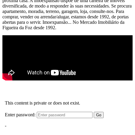
próxima casa. A Imoexpansão dispõe de uma carteira de imóveis
diversificada, de modo a responder às suas necessidades. Se procura
apartamento, moradia, terreno, garagem, loja, consulte-nos. Para
comprar, vender ou arrendar/alugar, estamos desde 1992, de portas
abertas para o servir. Imoexpansão... No Mercado Imobiliário da
Figueira da Foz desde 1992.