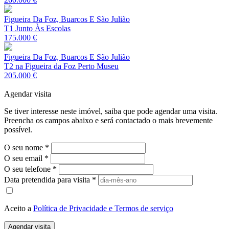
Figueira Da Foz, Buarcos E São Julião
T1 Junto Às Escolas
175.000 €
Figueira Da Foz, Buarcos E São Julião
T2 na Figueira da Foz Perto Museu
205.000 €
Agendar visita
Se tiver interesse neste imóvel, saiba que pode agendar uma visita.
Preencha os campos abaixo e será contactado o mais brevemente
possível.
O seu nome
*
O seu email
*
O seu telefone
*
Data pretendida para visita
*
Aceito a
Política de Privacidade e Termos de serviço
Agendar visita