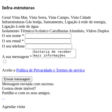
Infra-estruturas
Geral
Vista Mar, Vista Serra, Vista Campo, Vista Cidade
Infraestruturas
Gás botija, Saneamento, Ligação à rede de energia,
Ligação à rede de água
Isolamento Térmico/Acústico
Caixilharias Alumínio, Vidros Duplos
O seu nome
*
O seu email
*
O seu telefone
A sua mensagem
*
Aceito a
Política de Privacidade e Termos de serviço
Enviar mensagem
Mensagem enviada com sucesso.
Gostou deste imóvel?
Partilhe-o com os seus amigos.
Agendar visita