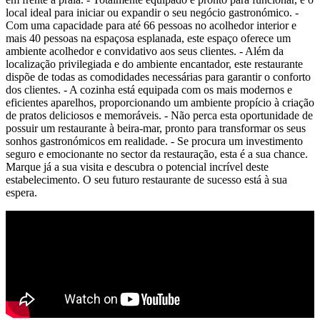
local ideal para iniciar ou expandir o seu negócio gastronómico. -
Com uma capacidade para até 66 pessoas no acolhedor interior e
mais 40 pessoas na espaçosa esplanada, este espaço oferece um
ambiente acolhedor e convidativo aos seus clientes. - Além da
localização privilegiada e do ambiente encantador, este restaurante
dispõe de todas as comodidades necessárias para garantir o conforto
dos clientes. - A cozinha está equipada com os mais modernos e
eficientes aparelhos, proporcionando um ambiente propício à criação
de pratos deliciosos e memoráveis. - Não perca esta oportunidade de
possuir um restaurante à beira-mar, pronto para transformar os seus
sonhos gastronómicos em realidade. - Se procura um investimento
seguro e emocionante no sector da restauração, esta é a sua chance.
Marque já a sua visita e descubra o potencial incrível deste
estabelecimento. O seu futuro restaurante de sucesso está à sua
espera.