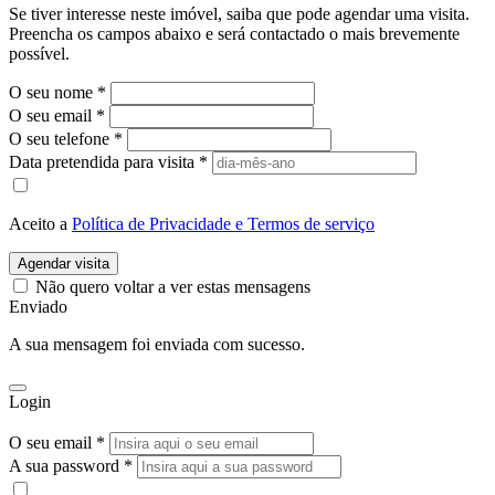
Se tiver interesse neste imóvel, saiba que pode agendar uma visita.
Preencha os campos abaixo e será contactado o mais brevemente
possível.
O seu nome
*
O seu email
*
O seu telefone
*
Data pretendida para visita
*
Aceito a
Política de Privacidade e Termos de serviço
Agendar visita
Não quero voltar a ver estas mensagens
Enviado
A sua mensagem foi enviada com sucesso.
Login
O seu email *
A sua password *