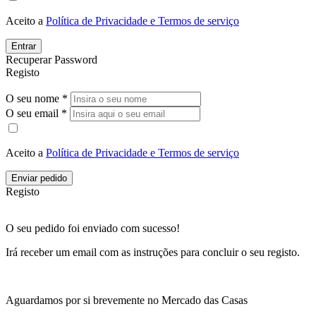
Aceito a
Política de Privacidade e Termos de serviço
Entrar
Recuperar Password
Registo
O seu nome *
O seu email *
Aceito a
Política de Privacidade e Termos de serviço
Enviar pedido
Registo
O seu pedido foi enviado com sucesso!
Irá receber um email com as instruções para concluir o seu registo.
Aguardamos por si brevemente no Mercado das Casas