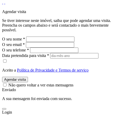
Agendar visita
Se tiver interesse neste imóvel, saiba que pode agendar uma visita.
Preencha os campos abaixo e será contactado o mais brevemente
possível.
O seu nome
*
O seu email
*
O seu telefone
*
Data pretendida para visita
*
Aceito a
Política de Privacidade e Termos de serviço
Agendar visita
Não quero voltar a ver estas mensagens
Enviado
A sua mensagem foi enviada com sucesso.
Login