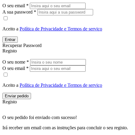
O seu email *
A sua password *
Aceito a
Política de Privacidade e Termos de serviço
Entrar
Recuperar Password
Registo
O seu nome *
O seu email *
Aceito a
Política de Privacidade e Termos de serviço
Enviar pedido
Registo
O seu pedido foi enviado com sucesso!
Irá receber um email com as instruções para concluir o seu registo.