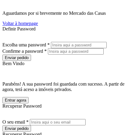
Aguardamos por si brevemente no Mercado das Casas
Voltar à homepage
Definir Password
Escolha uma password *
Confirme a password *
Enviar pedido
Bem Vindo
Parabéns! A sua password foi guardada com sucesso. A partir de
agora, terá aceso a imóveis privados.
Entrar agora
Recuperar Password
O seu email *
Enviar pedido
Recuperar Password