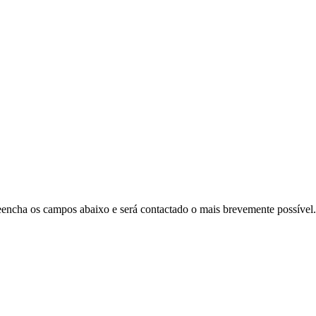
Preencha os campos abaixo e será contactado o mais brevemente possível.