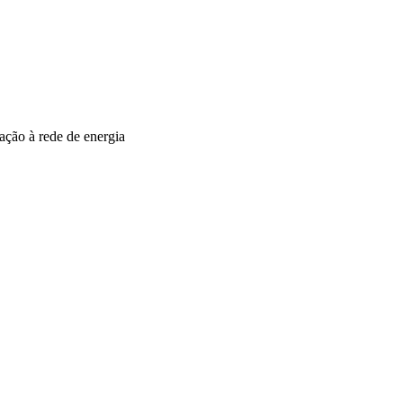
ação à rede de energia