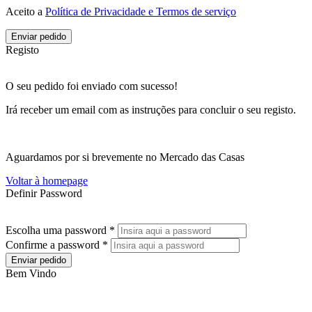
Aceito a
Política de Privacidade e Termos de serviço
Enviar pedido
Registo
O seu pedido foi enviado com sucesso!
Irá receber um email com as instruções para concluir o seu registo.
Aguardamos por si brevemente no Mercado das Casas
Voltar à homepage
Definir Password
Escolha uma password *
Confirme a password *
Enviar pedido
Bem Vindo