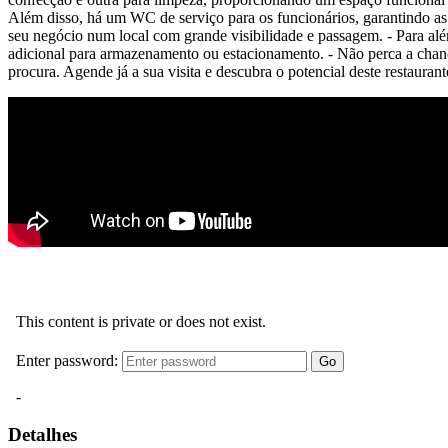
Além disso, há um WC de serviço para os funcionários, garantindo a
seu negócio num local com grande visibilidade e passagem. - Para a
adicional para armazenamento ou estacionamento. - Não perca a chanc
procura. Agende já a sua visita e descubra o potencial deste restaurant
Detalhes