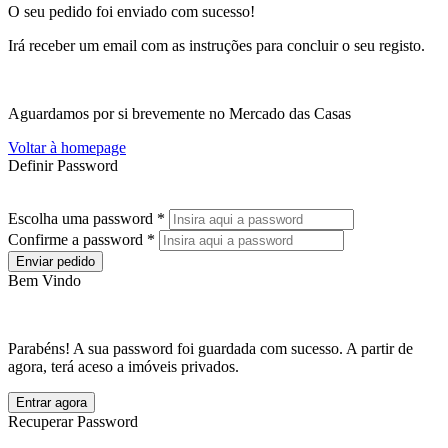
O seu pedido foi enviado com sucesso!
Irá receber um email com as instruções para concluir o seu registo.
Aguardamos por si brevemente no Mercado das Casas
Voltar à homepage
Definir Password
Escolha uma password *
Confirme a password *
Enviar pedido
Bem Vindo
Parabéns! A sua password foi guardada com sucesso. A partir de
agora, terá aceso a imóveis privados.
Entrar agora
Recuperar Password