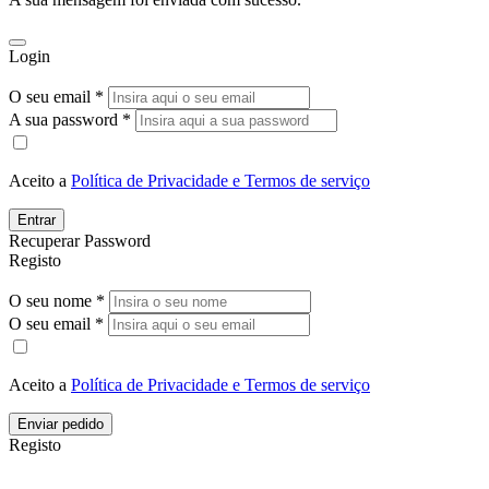
Login
O seu email *
A sua password *
Aceito a
Política de Privacidade e Termos de serviço
Entrar
Recuperar Password
Registo
O seu nome *
O seu email *
Aceito a
Política de Privacidade e Termos de serviço
Enviar pedido
Registo