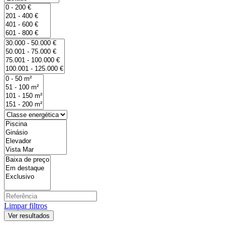
Limpar filtros