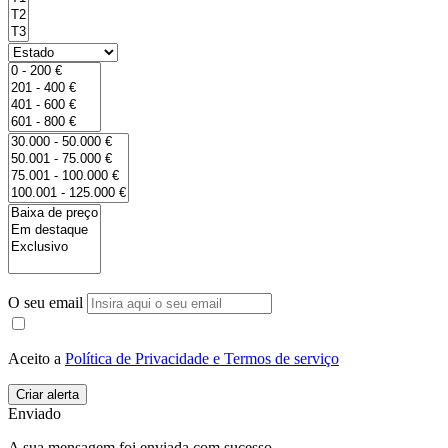
O seu email
Aceito a
Política de Privacidade e Termos de serviço
Enviado
A sua mensagem foi enviada com sucesso.